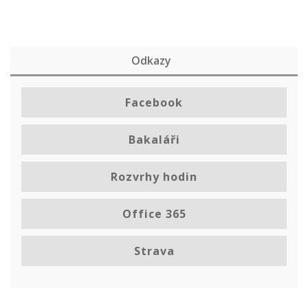
Odkazy
Facebook
Bakaláři
Rozvrhy hodin
Office 365
Strava