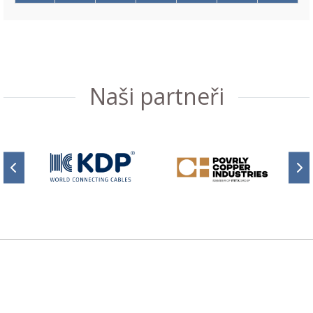
Naši partneři