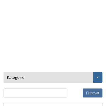
Kategorie
Filtrovat