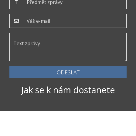
T
ODESLAT
Jak se k nám dostanete