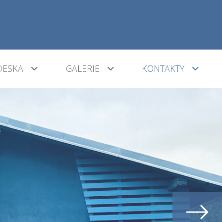
DESKA
GALERIE
KONTAKTY