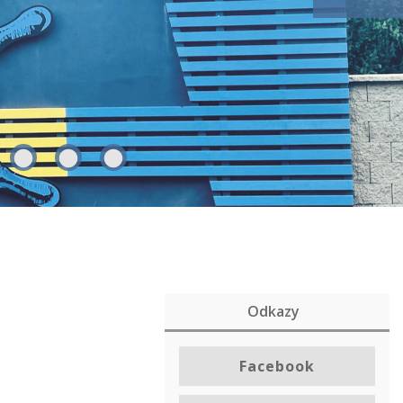
Odkazy
Facebook