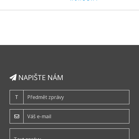
NAPIŠTE NÁM
T