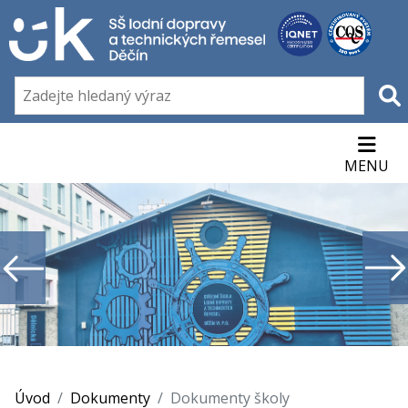
MENU
Úvod
Dokumenty
Dokumenty školy