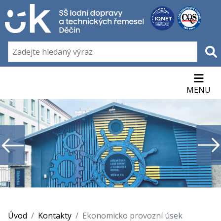
MENU
Úvod
Kontakty
Ekonomicko provozní úsek