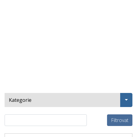
Kategorie
Filtrovat