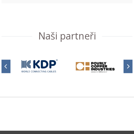
Naši partneři