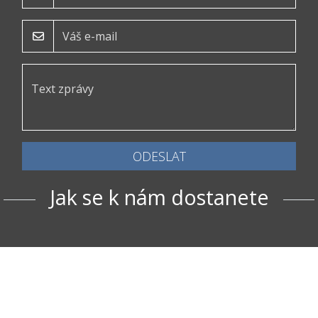
ODESLAT
Jak se k nám dostanete