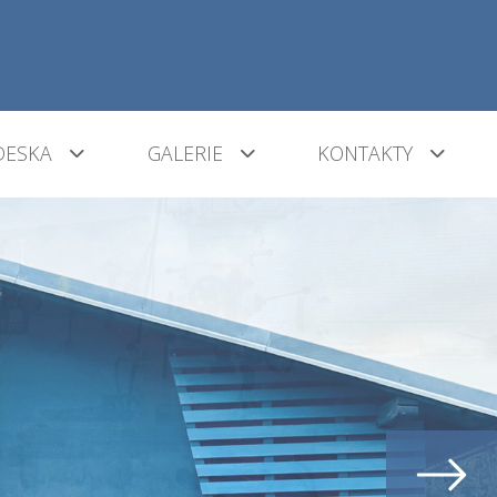
DESKA
GALERIE
KONTAKTY