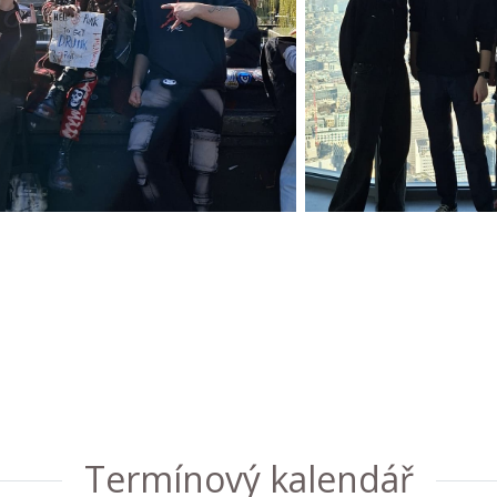
Termínový kalendář