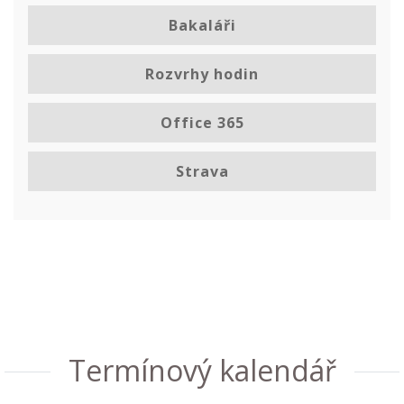
Bakaláři
Rozvrhy hodin
Office 365
Strava
Termínový kalendář