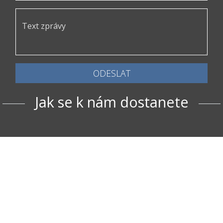
ODESLAT
Jak se k nám dostanete