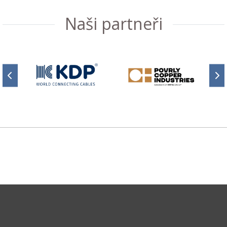
Naši partneři